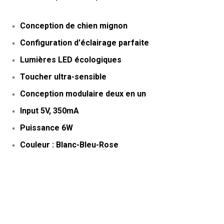
Conception de chien mignon
Configuration d'éclairage parfaite
Lumières LED écologiques
Toucher ultra-sensible
Conception modulaire deux en un
Input 5V, 350mA
Puissance 6W
Couleur : Blanc-Bleu-Rose