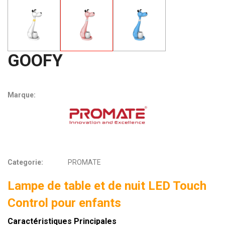
GOOFY
Marque:
Categorie:
PROMATE
Lampe de table et de nuit LED Touch
Control pour enfants
Caractéristiques Principales