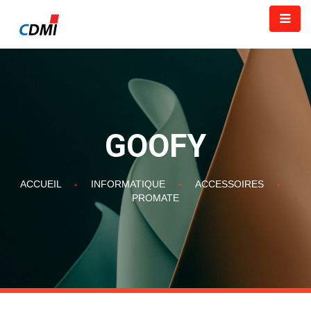
GOOFY
ACCUEIL
-
INFORMATIQUE
-
ACCESSOIRES
-
PROMATE