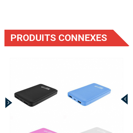
PRODUITS CONNEXES