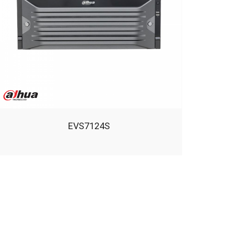
EVS7124S