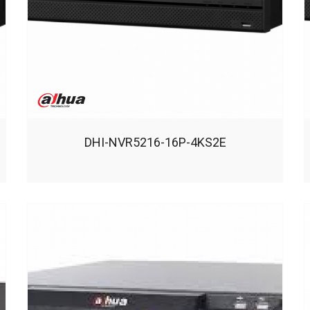
DHI-NVR5216-16P-4KS2E