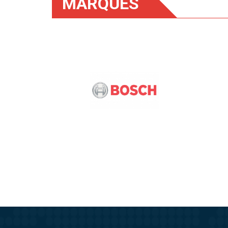
MARQUES