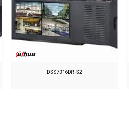
DSS7016DR-S2