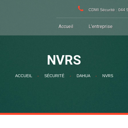
CDMI Sécurité : 044 
Accueil
L'entreprise
NVRS
ACCUEIL
-
SÉCURITÉ
-
DAHUA
-
NVRS