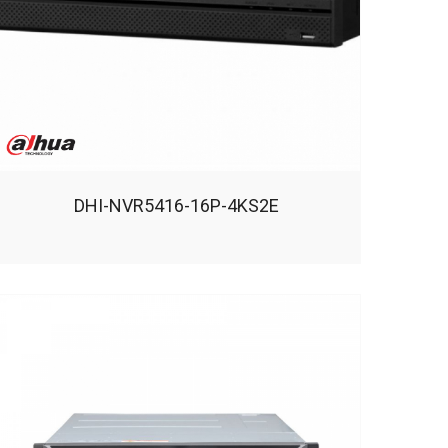
DHI-NVR5416-16P-4KS2E