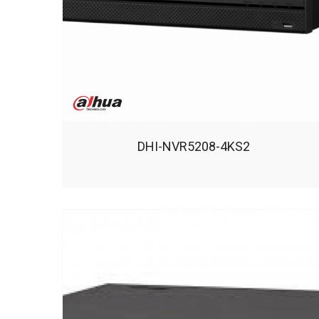
DHI-NVR5208-4KS2