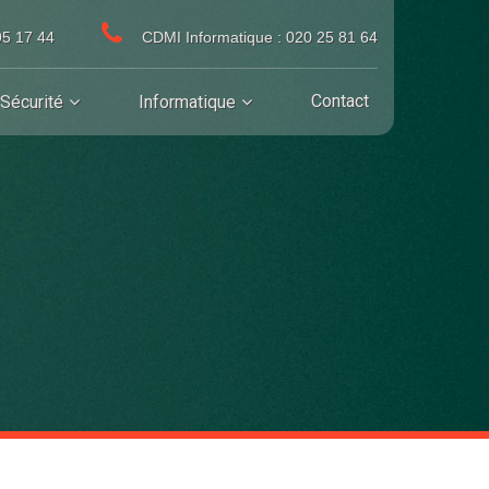
95 17 44
CDMI Informatique : 020 25 81 64
Contact
Sécurité
Informatique