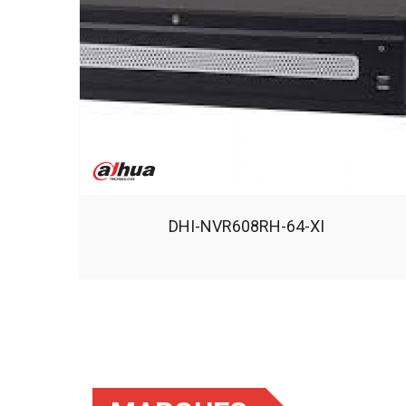
DHI-NVR608RH-64-XI