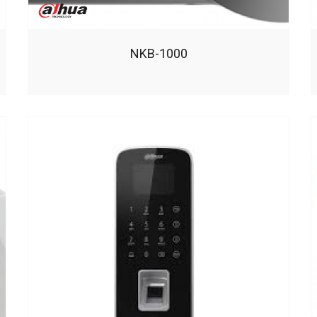
NKB-1000