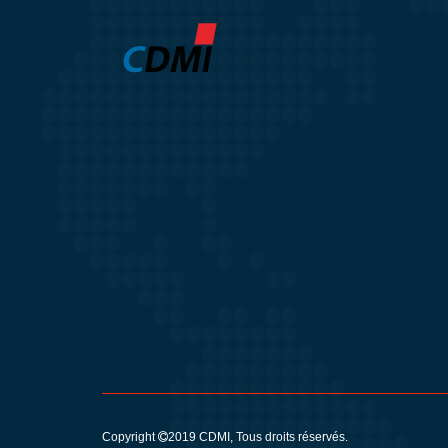
Copyright
2019
CDMI
, Tous droits réservés.