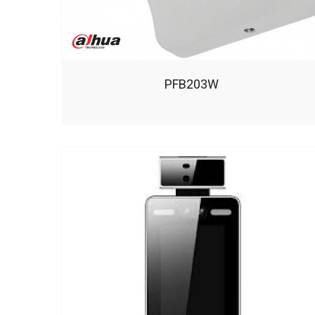
PFB203W