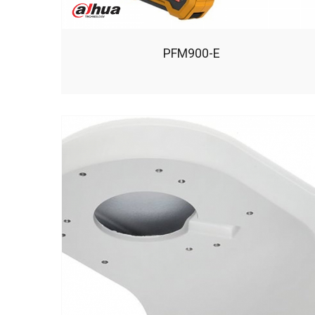
PFM900-E