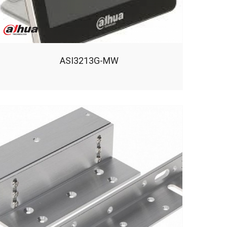
ASI3213G-MW