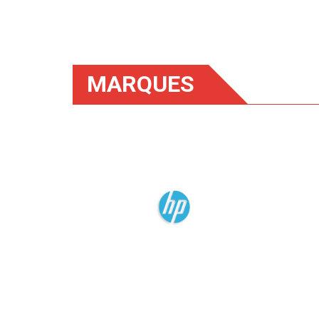
MARQUES