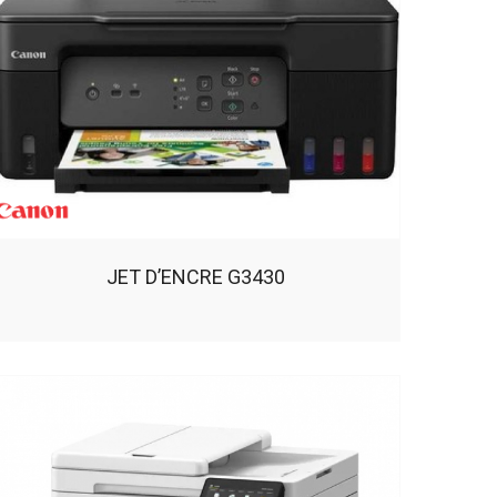
JET D’ENCRE G3430