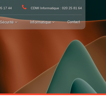
95 17 44
CDMI Informatique : 020 25 81 64
Contact
Sécurité
Informatique