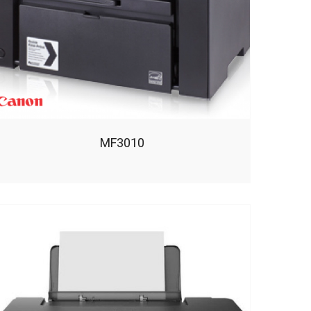
MF3010