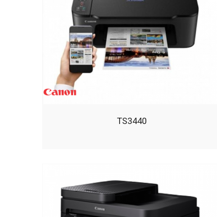
TS3440