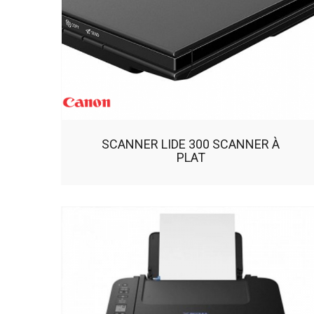
SCANNER LIDE 300 SCANNER À
PLAT