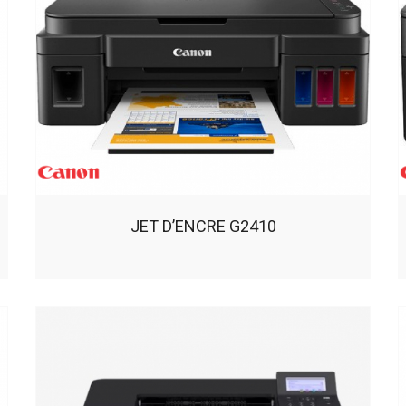
JET D’ENCRE G2410