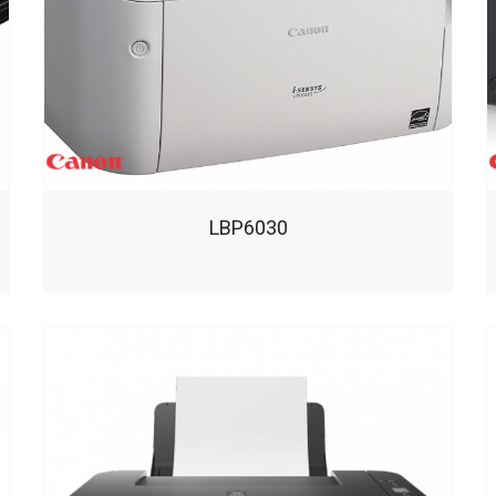
LBP6030