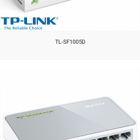
TL-SF1005D