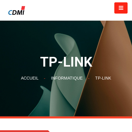
TP-LINK
ACCUEIL
-
INFORMATIQUE
-
TP-LINK