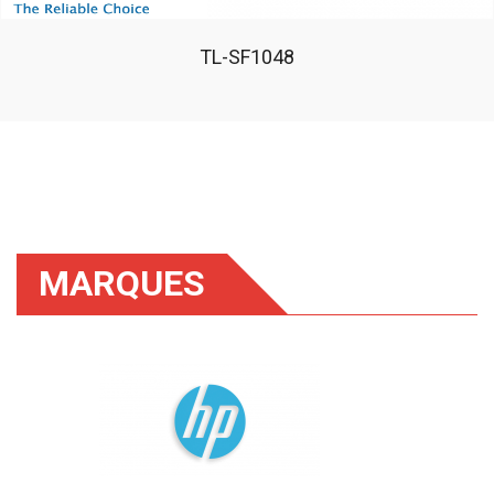
TL-SF1048
MARQUES