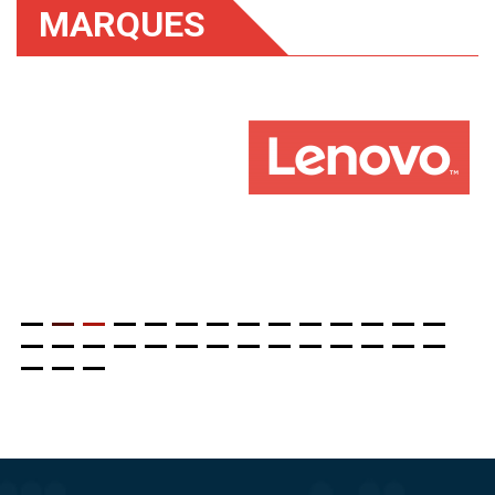
MARQUES