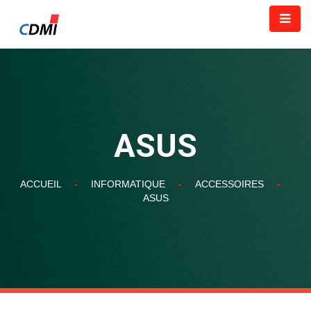
ASUS
ACCUEIL
-
INFORMATIQUE
-
ACCESSOIRES
-
ASUS