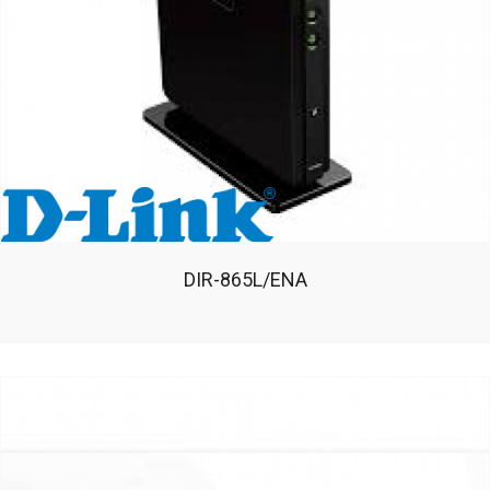
DIR-865L/ENA