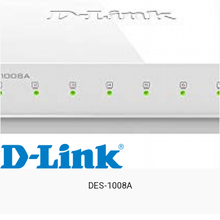
DES-1008A