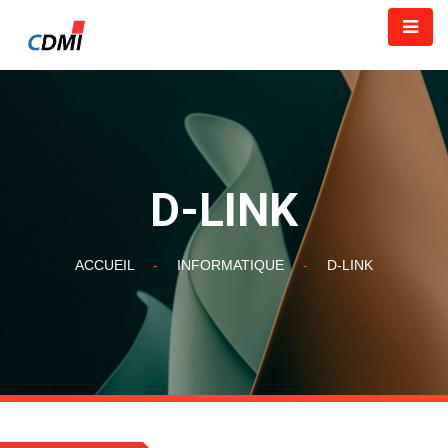
D-LINK
ACCUEIL
-
INFORMATIQUE
-
D-LINK