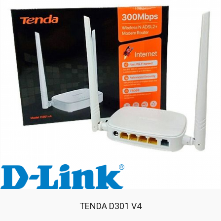
TENDA D301 V4