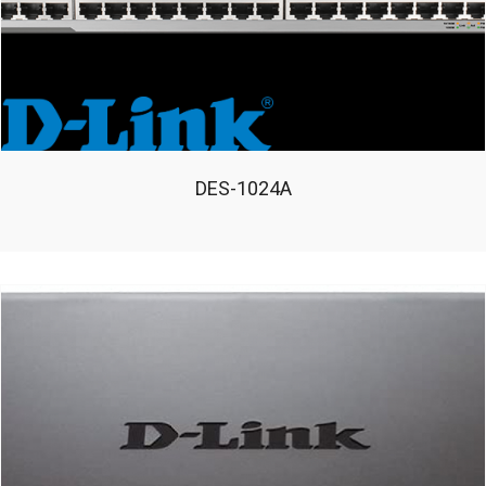
DES-1024A