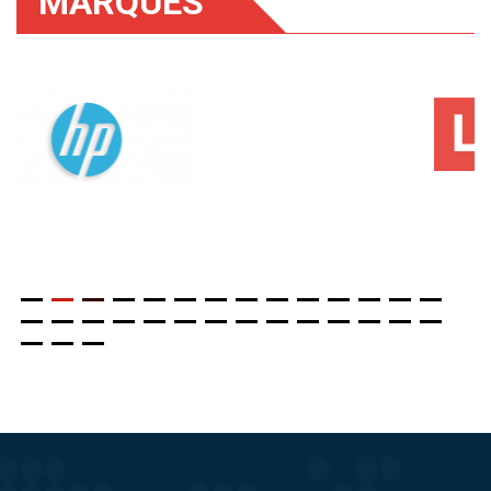
MARQUES