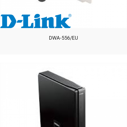
DWA-556/EU