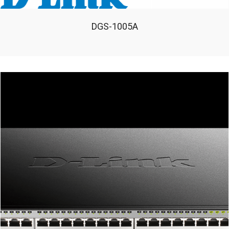
DGS-1005A