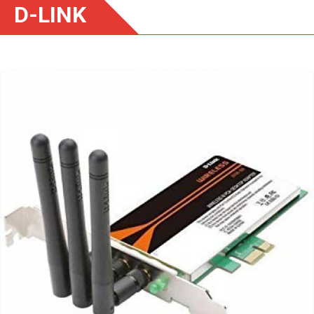
D-LINK