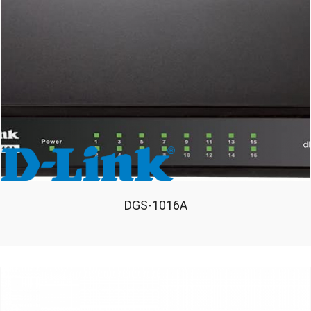
DGS-1016A