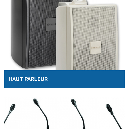
HAUT PARLEUR