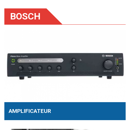
BOSCH
AMPLIFICATEUR