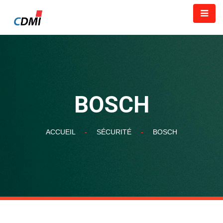
BOSCH
ACCUEIL
-
SÉCURITÉ
-
BOSCH