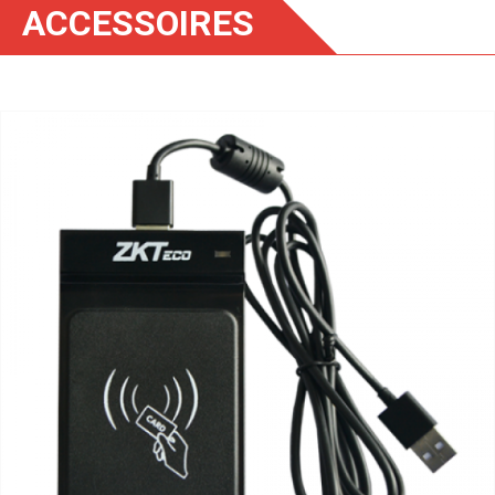
ACCESSOIRES