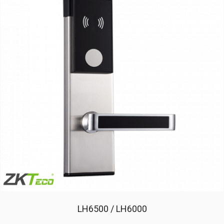
LH6500 / LH6000