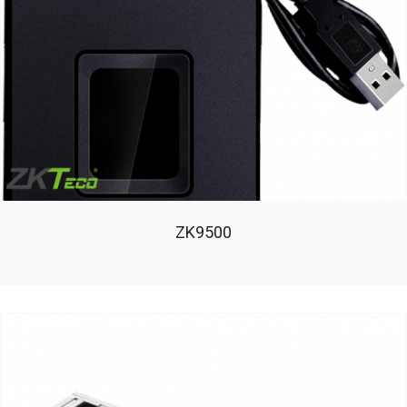
ZK9500