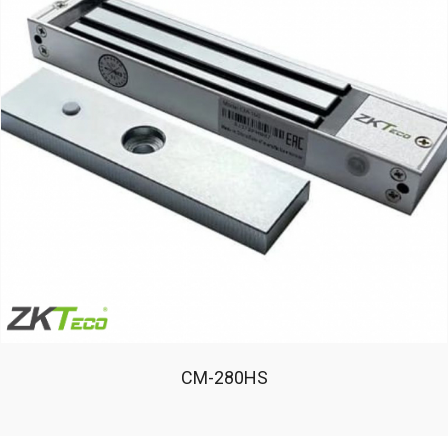
CM-280HS