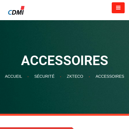
ACCESSOIRES
ACCUEIL
-
SÉCURITÉ
-
ZKTECO
-
ACCESSOIRES