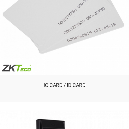
IC CARD / ID CARD