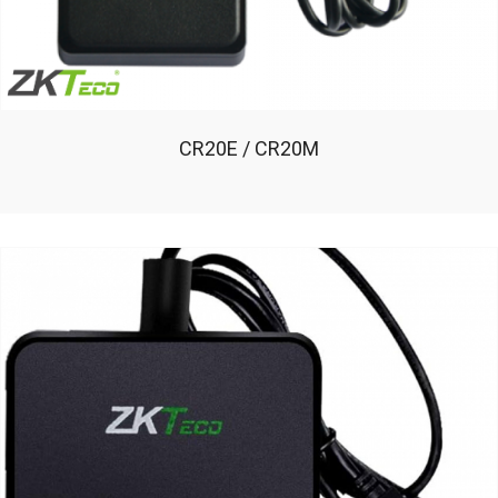
CR20E / CR20M