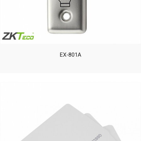
EX-801A