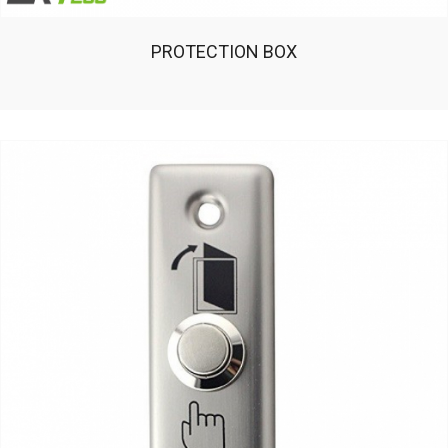
PROTECTION BOX