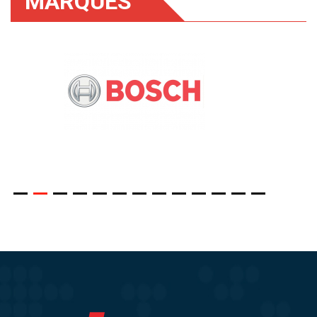
MARQUES