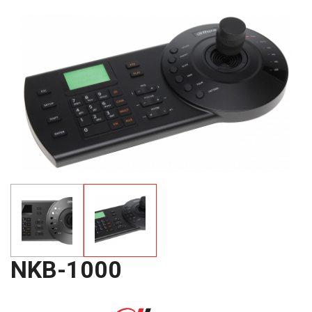
NKB-1000