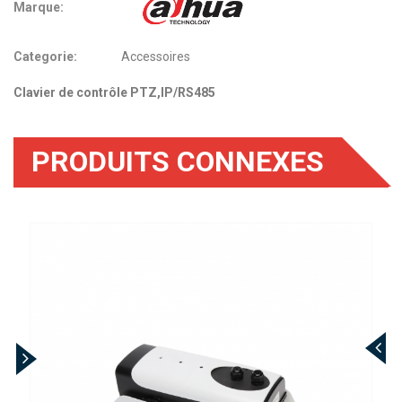
Marque:
Categorie:
Accessoires
Clavier de contrôle PTZ,IP/RS485
PRODUITS CONNEXES