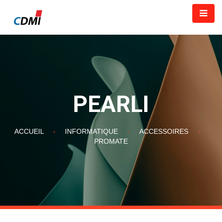
PEARLI
ACCUEIL
-
INFORMATIQUE
-
ACCESSOIRES
-
PROMATE