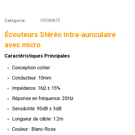
Categorie:
PROMATE
Écouteurs Stéréo intra-auriculaire
avec micro
Caractéristiques Principales
Conception collier
Conducteur: 10mm
Impédance: 16Ω ± 15%
Réponse en fréquence: 20Hz
Sensibilité: 95dB ± 3dB
Longueur de câble: 1.2m
Couleur : Blanc-Rose