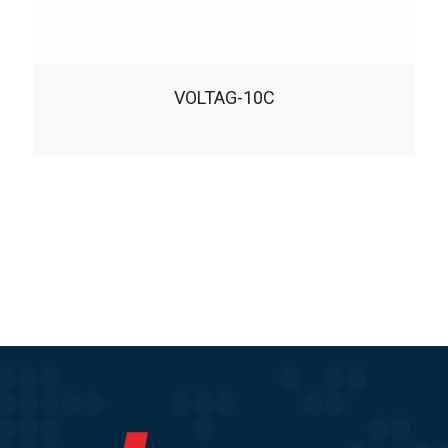
VOLTAG-10C