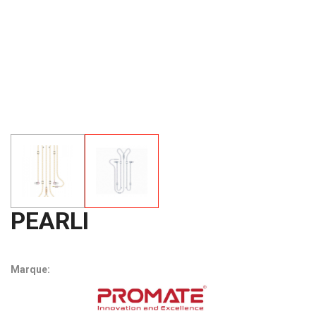
PEARLI
Marque: