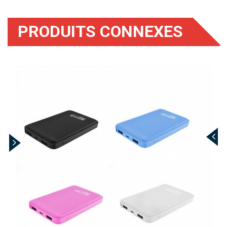
PRODUITS CONNEXES