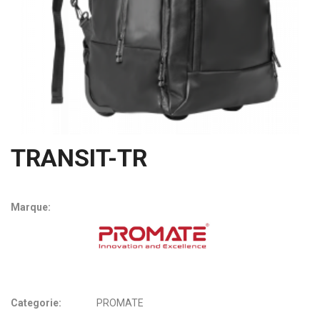
TRANSIT-TR
Marque:
Categorie:
PROMATE