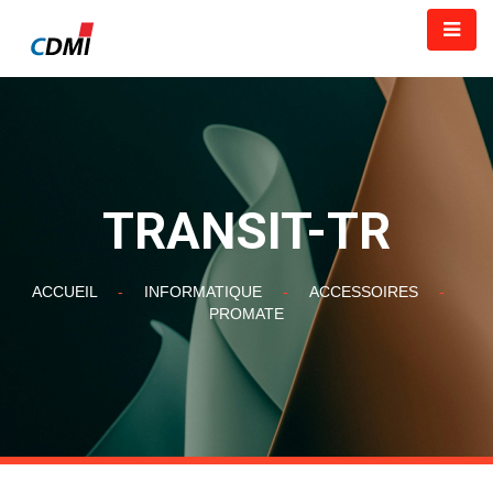
TRANSIT-TR
ACCUEIL
-
INFORMATIQUE
-
ACCESSOIRES
-
PROMATE