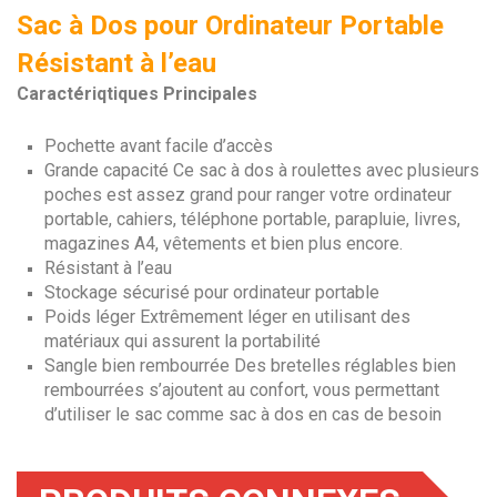
Sac à Dos pour Ordinateur Portable
Résistant à l’eau
Caractériqtiques Principales
Pochette avant facile d’accès
Grande capacité Ce sac à dos à roulettes avec plusieurs
poches est assez grand pour ranger votre ordinateur
portable, cahiers, téléphone portable, parapluie, livres,
magazines A4, vêtements et bien plus encore.
Résistant à l’eau
Stockage sécurisé pour ordinateur portable
Poids léger Extrêmement léger en utilisant des
matériaux qui assurent la portabilité
Sangle bien rembourrée Des bretelles réglables bien
rembourrées s’ajoutent au confort, vous permettant
d’utiliser le sac comme sac à dos en cas de besoin