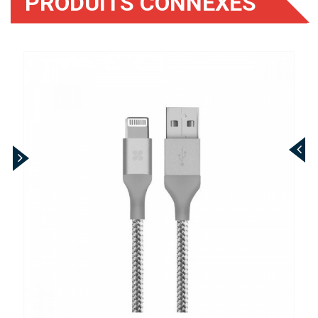
PRODUITS CONNEXES