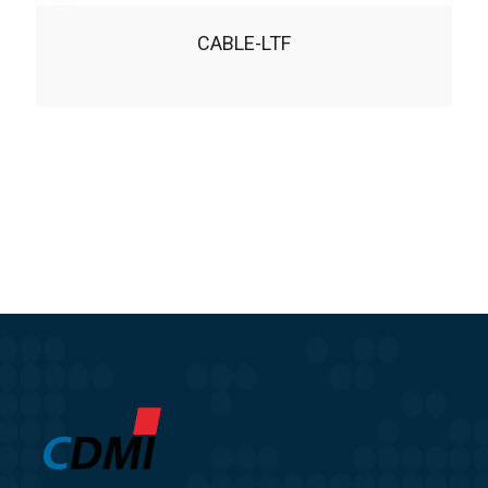
CABLE-LTF