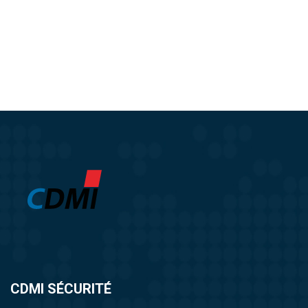
CDMI SÉCURITÉ