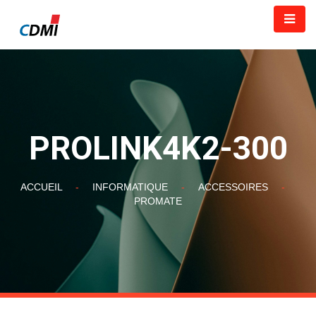
PROLINK4K2-300
ACCUEIL
-
INFORMATIQUE
-
ACCESSOIRES
-
PROMATE