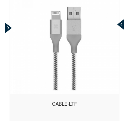
MAGLINK-C