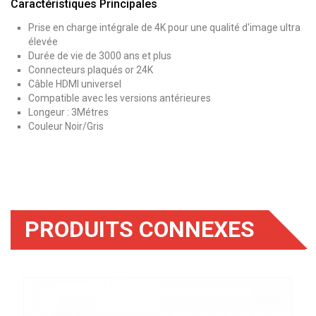
Caractéristiques Principales
Prise en charge intégrale de 4K pour une qualité d'image ultra
élevée
Durée de vie de 3000 ans et plus
Connecteurs plaqués or 24K
Câble HDMI universel
Compatible avec les versions antérieures
Longeur : 3Métres
Couleur Noir/Gris
PRODUITS CONNEXES