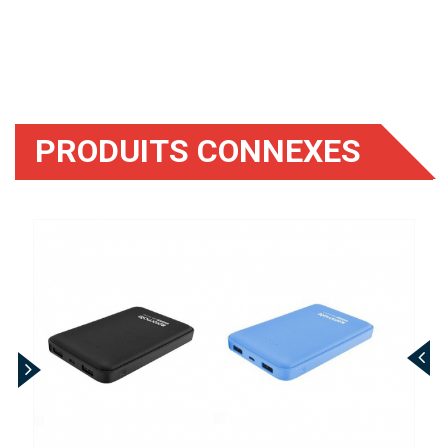
PRODUITS CONNEXES