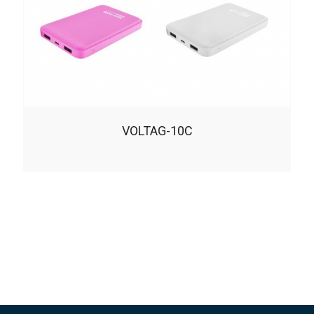
VOLTAG-10C