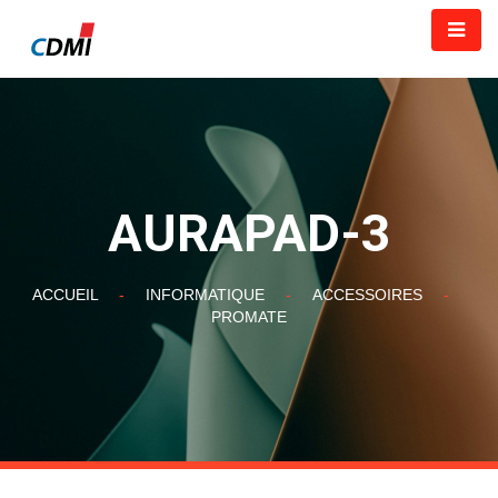
AURAPAD-3
ACCUEIL
-
INFORMATIQUE
-
ACCESSOIRES
-
PROMATE