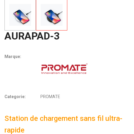
AURAPAD-3
Marque:
Categorie:
PROMATE
Station de chargement sans fil ultra-
rapide