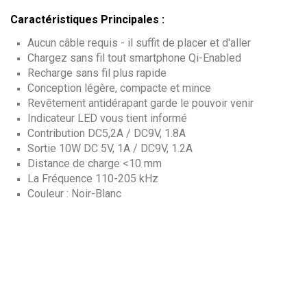
Caractéristiques Principales :
Aucun câble requis - il suffit de placer et d'aller
Chargez sans fil tout smartphone Qi-Enabled
Recharge sans fil plus rapide
Conception légère, compacte et mince
Revêtement antidérapant garde le pouvoir venir
Indicateur LED vous tient informé
Contribution DC5,2A / DC9V, 1.8A
Sortie 10W DC 5V, 1A / DC9V, 1.2A
Distance de charge <10 mm
La Fréquence 110-205 kHz
Couleur : Noir-Blanc