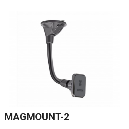
MAGMOUNT-2