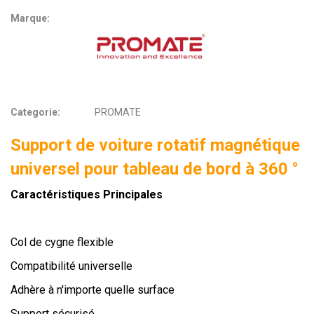
Marque:
Categorie:
PROMATE
Support de voiture rotatif magnétique
universel pour tableau de bord à 360 °
Caractéristiques Principales
Col de cygne flexible
Compatibilité universelle
Adhère à n'importe quelle surface
Support sécurisé