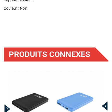
Couleur : Noir
PRODUITS CONNEXES