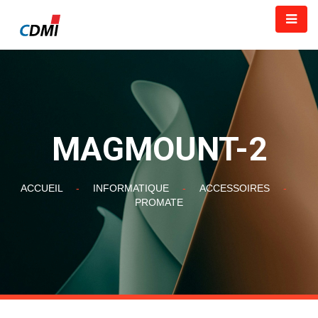
MAGMOUNT-2
ACCUEIL
-
INFORMATIQUE
-
ACCESSOIRES
-
PROMATE