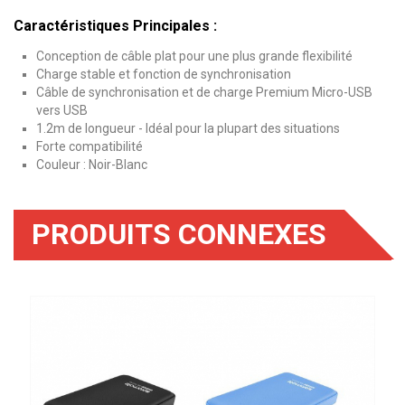
Caractéristiques Principales :
Conception de câble plat pour une plus grande flexibilité
Charge stable et fonction de synchronisation
Câble de synchronisation et de charge Premium Micro-USB
vers USB
1.2m de longueur - Idéal pour la plupart des situations
Forte compatibilité
Couleur : Noir-Blanc
PRODUITS CONNEXES