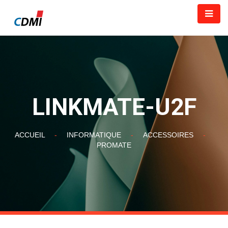
LINKMATE-U2F
ACCUEIL
-
INFORMATIQUE
-
ACCESSOIRES
-
PROMATE