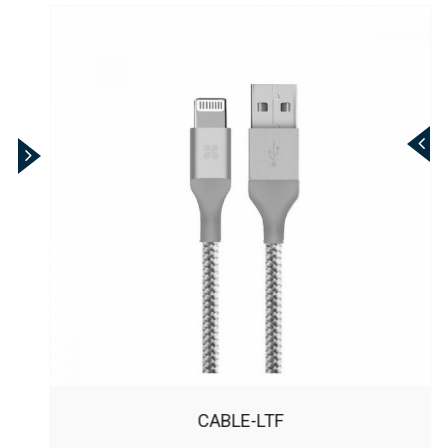
CABLE-LTF