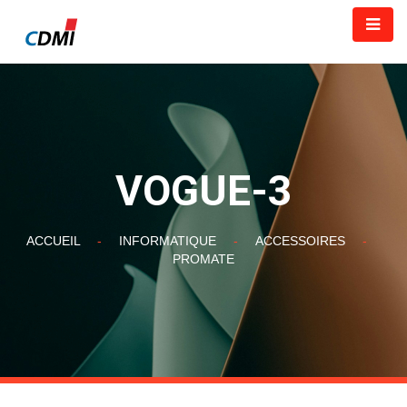
VOGUE-3
ACCUEIL
-
INFORMATIQUE
-
ACCESSOIRES
-
PROMATE