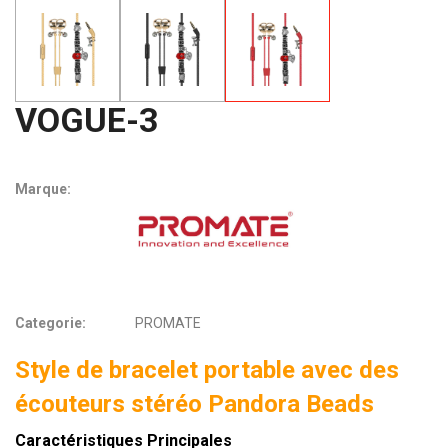
VOGUE-3
Marque:
Categorie:
PROMATE
Style de bracelet portable avec des
écouteurs stéréo Pandora Beads
Caractéristiques Principales