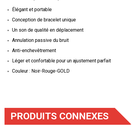
Élégant et portable
Conception de bracelet unique
Un son de qualité en déplacement
Annulation passive du bruit
Anti-enchevêtrement
Léger et confortable pour un ajustement parfait
Couleur : Noir-Rouge-GOLD
PRODUITS CONNEXES