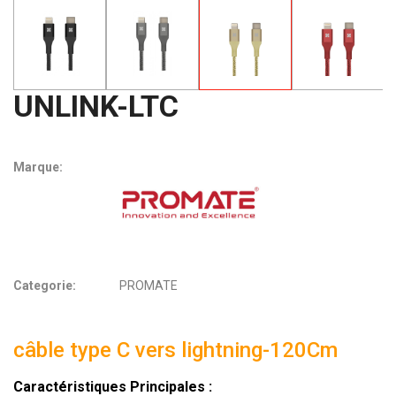
UNLINK-LTC
Marque:
Categorie:
PROMATE
câble type C vers lightning
-120Cm
Caractéristiques Principales :