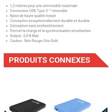
1,2 mètres pour une commodité maximale
Connecteur USB Type-C ™ réversible
Nylon de haute qualité tressé
Conception exceptionnellement durable et durable
Conception sans enchevêtrement
Permet la charge et la synchronisation simultanées
Output : 2,4 A Max
Couleur : Noir-Rouge-Gris-Gold
PRODUITS CONNEXES