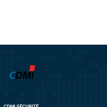
CDMI SÉCURITÉ