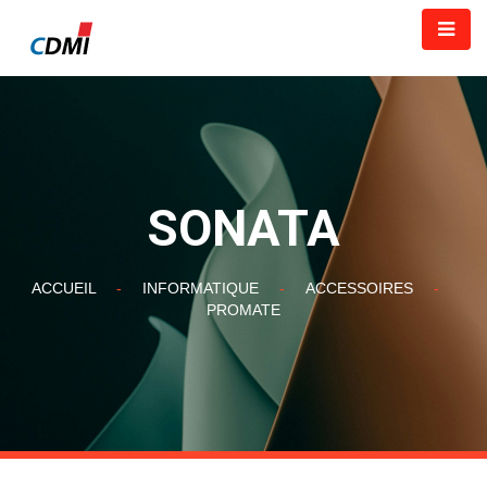
SONATA
ACCUEIL
-
INFORMATIQUE
-
ACCESSOIRES
-
PROMATE