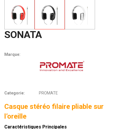
SONATA
Marque:
Categorie:
PROMATE
Casque stéréo filaire pliable sur
l’oreille
Caractéristiques Principales