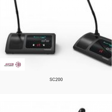
SC200