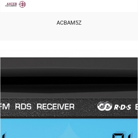
ACBAM5Z