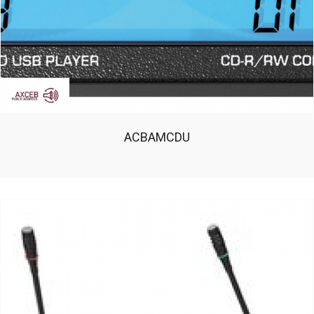
ACBAMCDU