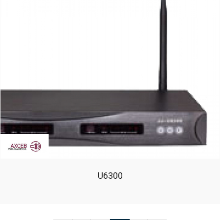
U6300