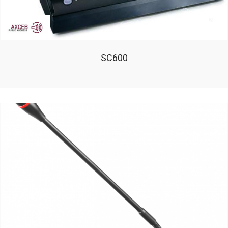
SC600