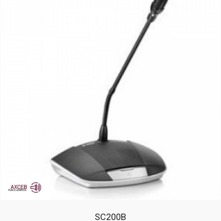
SC200B