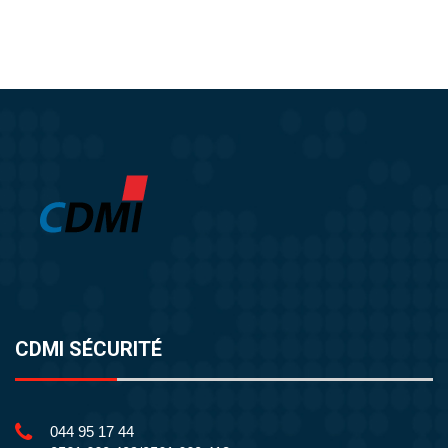
CDMI SÉCURITÉ
044 95 17 44