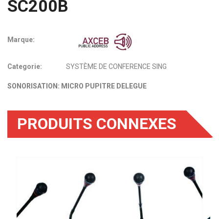
SC200B
Marque:
Categorie:
SYSTÈME DE CONFERENCE SING
SONORISATION: MICRO PUPITRE DELEGUE
PRODUITS CONNEXES