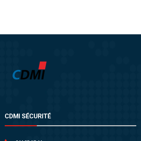
CDMI SÉCURITÉ