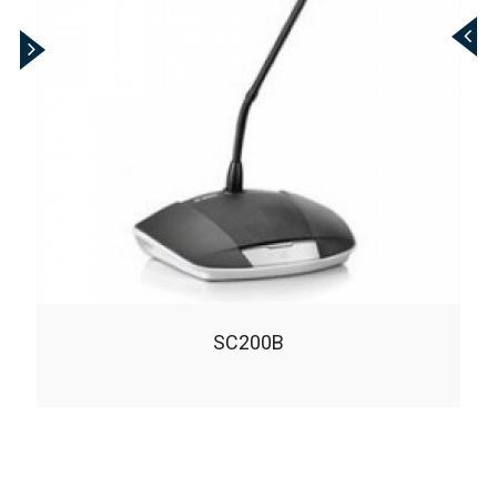
SC200B