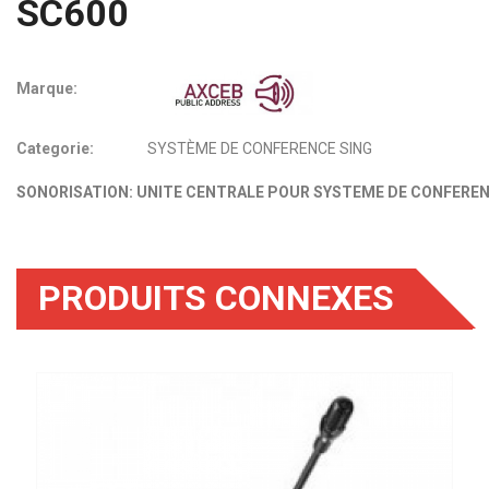
SC600
Marque:
Categorie:
SYSTÈME DE CONFERENCE SING
SONORISATION: UNITE CENTRALE POUR SYSTEME DE CONFEREN
PRODUITS CONNEXES