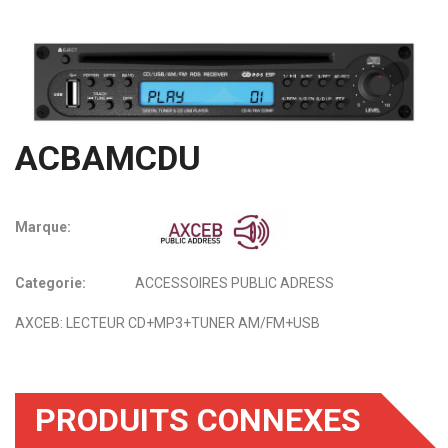
ACBAMCDU
Marque:
Categorie:
ACCESSOIRES PUBLIC ADRESS
AXCEB: LECTEUR CD+MP3+TUNER AM/FM+USB
PRODUITS CONNEXES