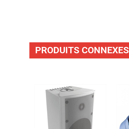
PRODUITS CONNEXES