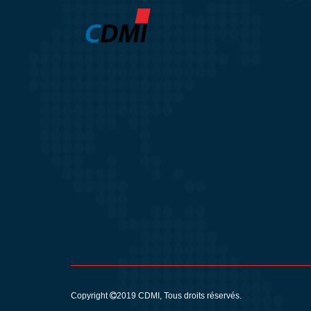
Copyright
2019
CDMI
, Tous droits réservés.