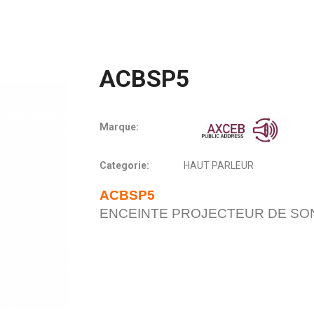
ACBSP5
Marque:
Categorie:
HAUT PARLEUR
ACBSP5
ENCEINTE PROJECTEUR DE SON