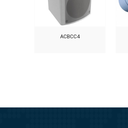
ACBCC4