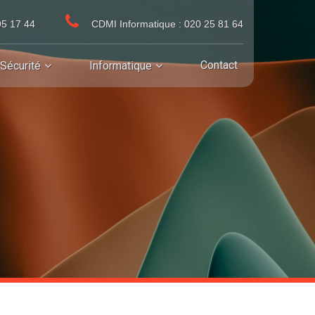
95 17 44
CDMI Informatique : 020 25 81 64
Contact
Sécurité
Informatique