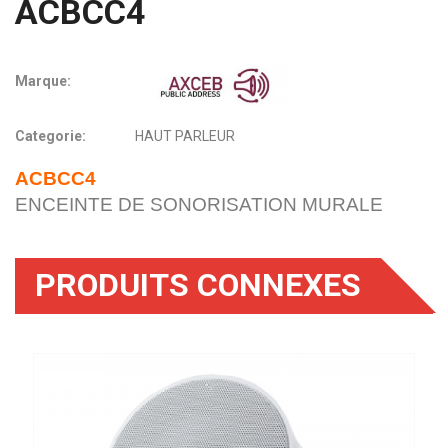
ACBCC4
Marque:
Categorie:
HAUT PARLEUR
ACBCC4
ENCEINTE DE SONORISATION MURALE
PRODUITS CONNEXES