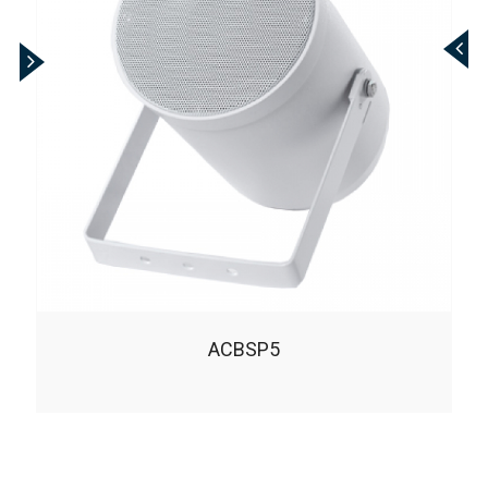
ACBSP5