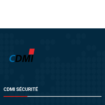
CDMI SÉCURITÉ