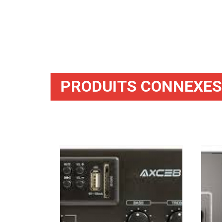
PRODUITS CONNEXES