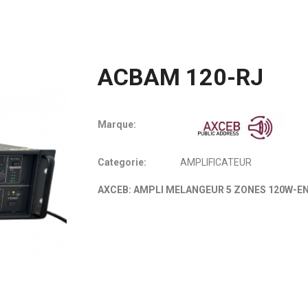
ACBAM 120-RJ
Marque:
Categorie:
AMPLIFICATEUR
AXCEB: AMPLI MELANGEUR 5 ZONES 120W-E