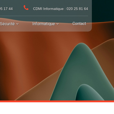
95 17 44
CDMI Informatique : 020 25 81 64
Contact
Sécurité
Informatique