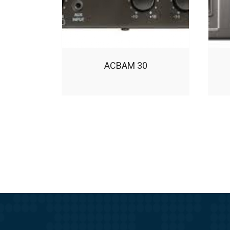
ACBAM 30