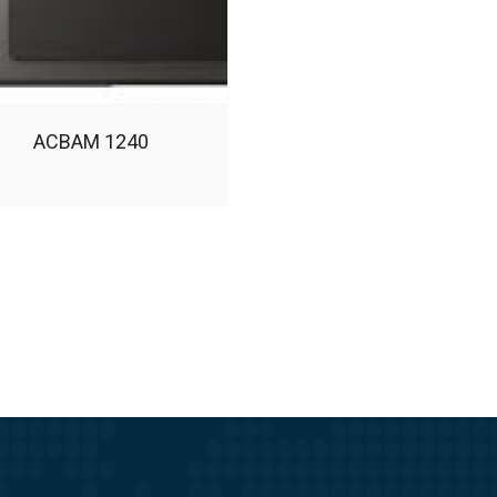
ACBAM 1240