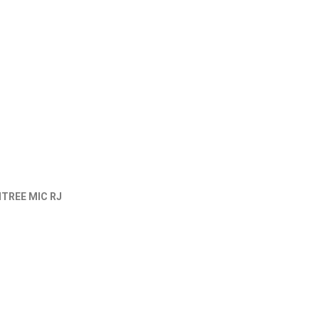
NTREE MIC RJ