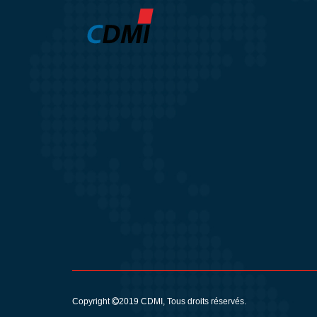
Copyright
2019
CDMI
, Tous droits réservés.