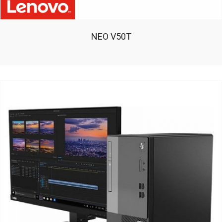
NEO V50T