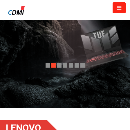
LENOVO