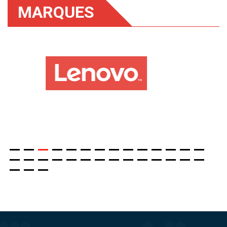
MARQUES