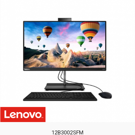
12B3002SFM